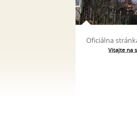
Oficiálna strán
Vitajte na