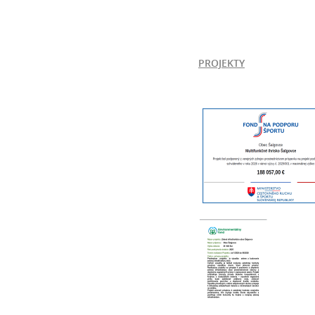
PROJEKTY